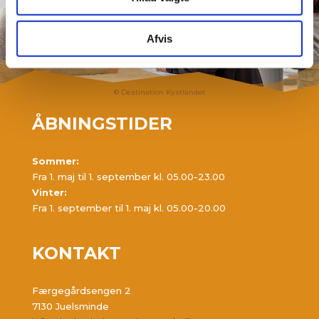
Afvis
© Destination Kystlandet
ÅBNINGSTIDER
Sommer:
Fra 1. maj til 1. september kl. 05.00-23.00
Vinter:
Fra 1. september til 1. maj kl. 05.00-20.00
KONTAKT
Færgegårdsengen 2
7130 Juelsminde