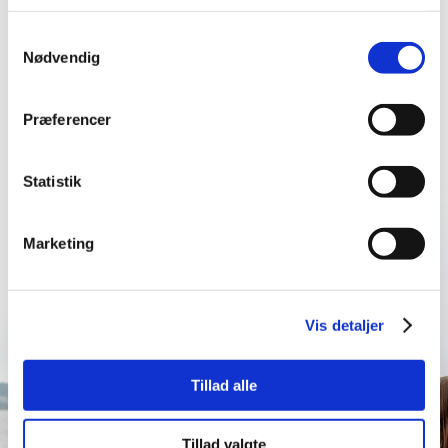
Samtykkevalg
Nødvendig
Præferencer
Statistik
Marketing
Vis detaljer
Tillad alle
Tillad valgte