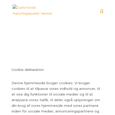
Cookie deklaration
Denne hjemmeside bruger cookies. Vi bruger
cookies til at tilpasse vores indhold og annoncer, til
at vise dig funktioner til sociale medier og til at
analysere vores trafik. Vi deler også oplysninger om
din brug af vores hjemmeside med vores partnere
inden for sociale medier, annonceringspartnere og