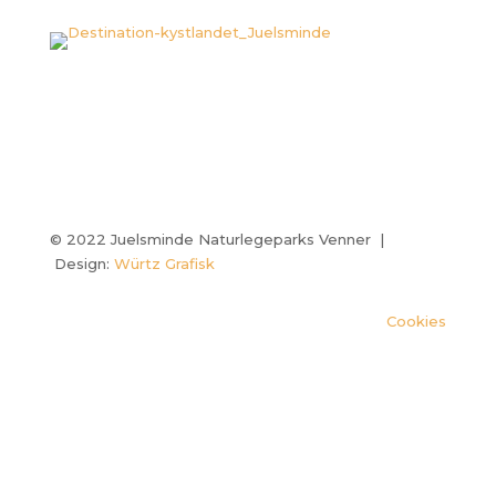
© 2022 Juelsminde Naturlegeparks Venner |
Design:
Würtz Grafisk
Cookies