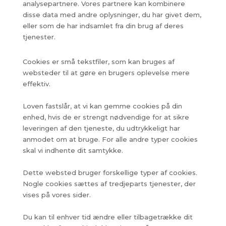
analysepartnere. Vores partnere kan kombinere
disse data med andre oplysninger, du har givet dem,
eller som de har indsamlet fra din brug af deres
tjenester.
Cookies er små tekstfiler, som kan bruges af
websteder til at gøre en brugers oplevelse mere
effektiv.
Loven fastslår, at vi kan gemme cookies på din
enhed, hvis de er strengt nødvendige for at sikre
leveringen af den tjeneste, du udtrykkeligt har
anmodet om at bruge. For alle andre typer cookies
skal vi indhente dit samtykke.
Dette websted bruger forskellige typer af cookies.
Nogle cookies sættes af tredjeparts tjenester, der
vises på vores sider.
Du kan til enhver tid ændre eller tilbagetrække dit