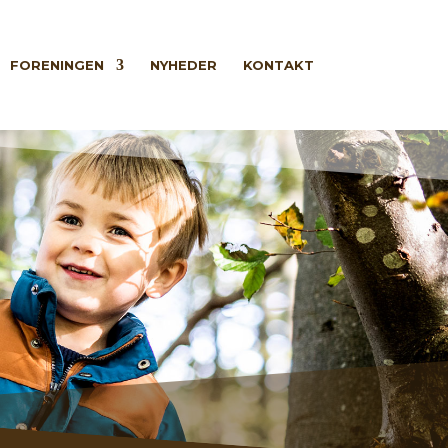
FORENINGEN
NYHEDER
KONTAKT