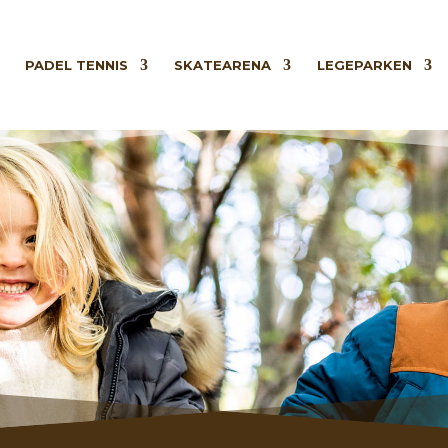
PADEL TENNIS
SKATEARENA
LEGEPARKEN