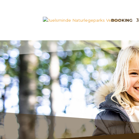
BOOKING